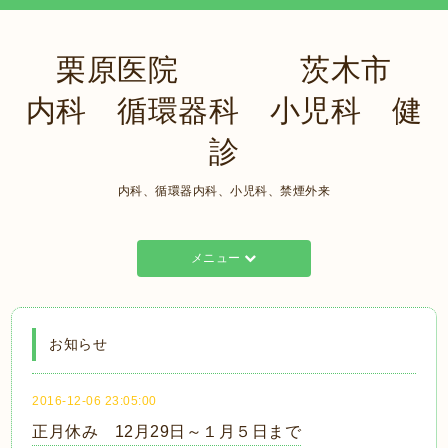
栗原医院 茨木市
内科 循環器科 小児科 健
診
内科、循環器内科、小児科、禁煙外来
メニュー
お知らせ
2016-12-06 23:05:00
正月休み 12月29日～１月５日まで